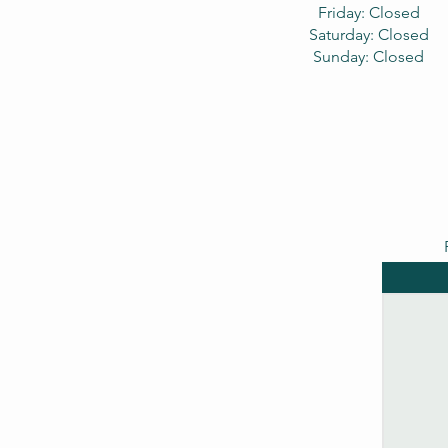
Friday: Closed
Saturday: Closed
Sunday: Closed